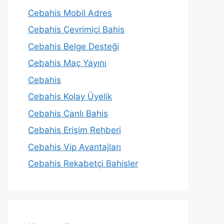
Cebahis Mobil Adres
Cebahis Çevrimiçi Bahis
Cebahis Belge Desteği
Cebahis Maç Yayını
Cebahis
Cebahis Kolay Üyelik
Cebahis Canlı Bahis
Cebahis Erişim Rehberi
Cebahis Vip Avantajları
Cebahis Rekabetçi Bahisler