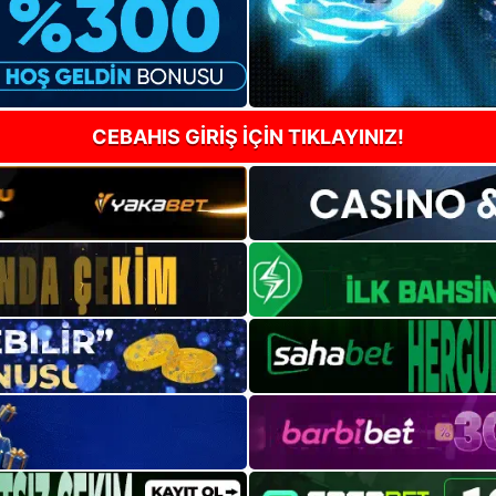
CEBAHIS GİRİŞ İÇİN TIKLAYINIZ!