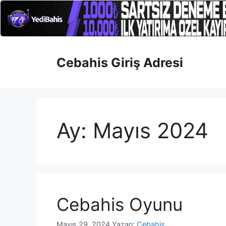
İçeriğe
atla
Cebahis Giriş Adresi
Ay:
Mayıs 2024
Cebahis Oyunu
Mayıs 29, 2024
Yazarı:
Cebahis