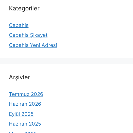
Kategoriler
Cebahis
Cebahis Şikayet
Cebahis Yeni Adresi
Arşivler
Temmuz 2026
Haziran 2026
Eylül 2025
Haziran 2025