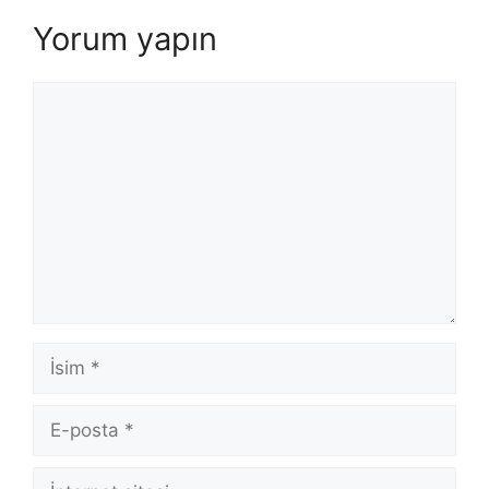
Yorum yapın
Yorum
İsim
E-
posta
İnternet