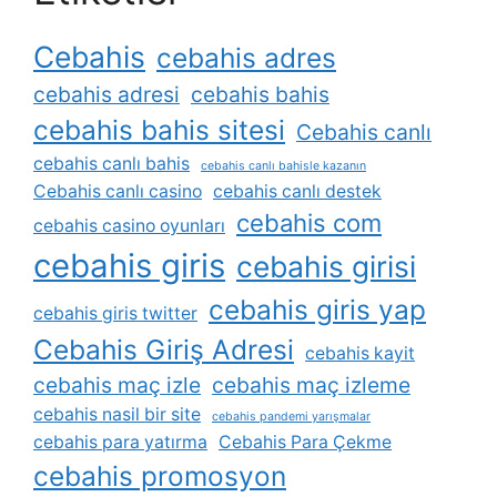
Cebahis
cebahis adres
cebahis adresi
cebahis bahis
cebahis bahis sitesi
Cebahis canlı
cebahis canlı bahis
cebahis canlı bahisle kazanın
Cebahis canlı casino
cebahis canlı destek
cebahis com
cebahis casino oyunları
cebahis giris
cebahis girisi
cebahis giris yap
cebahis giris twitter
Cebahis Giriş Adresi
cebahis kayit
cebahis maç izle
cebahis maç izleme
cebahis nasil bir site
cebahis pandemi yarışmalar
cebahis para yatırma
Cebahis Para Çekme
cebahis promosyon