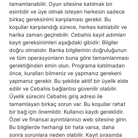
tamamlanabilir. Oyun sitesine katılmak bir
esintidir ve üye olmak isteyen herkesin sadece
birkaç gereksinimi karşılaması gerekir. Bu
koşullar karşılandığı sürece, herkes katılabilir ve
harika zaman geçirebilir.
Cebahis kayıt adımları
kayıt gereksinimleri aşağıdaki gibidir: Bilgiler
doğru olmalıdır. Banka bilgilerinin doğruluğunun
ve tüm operasyonların buna göre tamamlanması
gerektiğinden emin olun. Programa katılmadan
önce, kuralları bilmeniz ve yapmanız gerekeni
yapmanız gerekir. Bu şekilde aktif bir üyelik elde
edilir ve Cebahis bağlantısı güvenilir olabilir.
Üyelik sürecini Cebahis giriş adresi ile
tamamlayan birkaç sorun var. Bu koşullar rahat
bir bağ için önemlidir. Kullanıcı kaydı gereklidir.
Özel ve finansal ayrıntılarınızı web sitesine girin.
Bu bilgilerde herhangi bir hata varsa, daha
sonra sorunlara neden olabilir. Kayıt sırasında