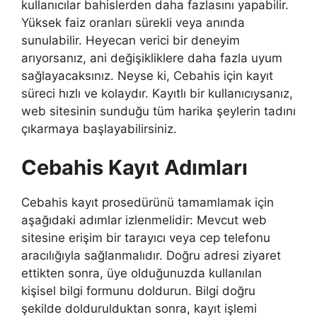
kullanıcılar bahislerden daha fazlasını yapabilir.
Yüksek faiz oranları sürekli veya anında
sunulabilir. Heyecan verici bir deneyim
arıyorsanız, ani değişikliklere daha fazla uyum
sağlayacaksınız. Neyse ki, Cebahis için kayıt
süreci hızlı ve kolaydır. Kayıtlı bir kullanıcıysanız,
web sitesinin sunduğu tüm harika şeylerin tadını
çıkarmaya başlayabilirsiniz.
Cebahis Kayıt Adımları
Cebahis kayıt prosedürünü tamamlamak için
aşağıdaki adımlar izlenmelidir: Mevcut web
sitesine erişim bir tarayıcı veya cep telefonu
aracılığıyla sağlanmalıdır. Doğru adresi ziyaret
ettikten sonra, üye olduğunuzda kullanılan
kişisel bilgi formunu doldurun. Bilgi doğru
şekilde doldurulduktan sonra, kayıt işlemi