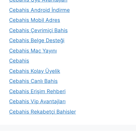
Cebahis Android İndirme
Cebahis Mobil Adres
Cebahis Çevrimiçi Bahis
Cebahis Belge Desteği
Cebahis Maç Yayını
Cebahis
Cebahis Kolay Üyelik
Cebahis Canlı Bahis
Cebahis Erişim Rehberi
Cebahis Vip Avantajları
Cebahis Rekabetçi Bahisler