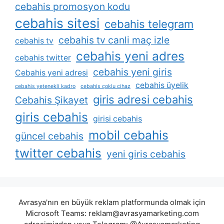
cebahis promosyon kodu
cebahis sitesi
cebahis telegram
cebahis tv canli maç izle
cebahis tv
cebahis yeni adres
cebahis twitter
cebahis yeni giris
Cebahis yeni adresi
cebahis üyelik
cebahis yetenekli kadro
cebahis çoklu cihaz
giris adresi cebahis
Cebahis Şikayet
giris cebahis
girisi cebahis
mobil cebahis
güncel cebahis
twitter cebahis
yeni giris cebahis
Avrasya'nın en büyük reklam platformunda olmak için
Microsoft Teams:
reklam@avrasyamarketing.com