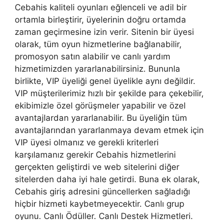
Cebahis kaliteli oyunları eğlenceli ve adil bir
ortamla birleştirir, üyelerinin doğru ortamda
zaman geçirmesine izin verir. Sitenin bir üyesi
olarak, tüm oyun hizmetlerine bağlanabilir,
promosyon satın alabilir ve canlı yardım
hizmetimizden yararlanabilirsiniz. Bununla
birlikte, VIP üyeliği genel üyelikle aynı değildir.
VIP müşterilerimiz hızlı bir şekilde para çekebilir,
ekibimizle özel görüşmeler yapabilir ve özel
avantajlardan yararlanabilir. Bu üyeliğin tüm
avantajlarından yararlanmaya devam etmek için
VIP üyesi olmanız ve gerekli kriterleri
karşılamanız gerekir Cebahis hizmetlerini
gerçekten geliştirdi ve web sitelerini diğer
sitelerden daha iyi hale getirdi. Buna ek olarak,
Cebahis giriş adresini güncellerken sağladığı
hiçbir hizmeti kaybetmeyecektir. Canlı grup
oyunu. Canlı Ödüller. Canlı Destek Hizmetleri.