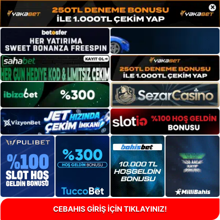
×
CEBAHIS GİRİŞ İÇİN TIKLAYINIZ!