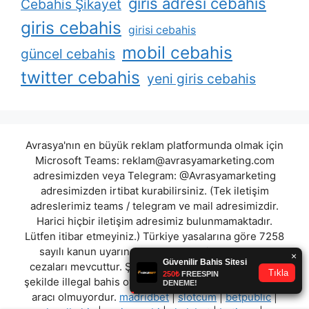
giris adresi cebahis
Cebahis Şikayet
giris cebahis
girisi cebahis
mobil cebahis
güncel cebahis
twitter cebahis
yeni giris cebahis
Avrasya'nın en büyük reklam platformunda olmak için
Microsoft Teams:
reklam@avrasyamarketing.com
adresimizden veya Telegram: @Avrasyamarketing
adresimizden irtibat kurabilirsiniz. (Tek iletişim
adreslerimiz teams / telegram ve mail adresimizdir.
Harici hiçbir iletişim adresimiz bulunmamaktadır.
Lütfen itibar etmeyiniz.) Türkiye yasalarına göre 7258
sayılı kanun uyarınca yasa dışı bahis oynamanın
cezaları mevcuttur. Şu an bulunduğunuz site hiç bir
şekilde illegal bahis oyunları oynatmıyor ve oynamaya
aracı olmuyordur.
madridbet
|
slotcum
|
betpublic
|