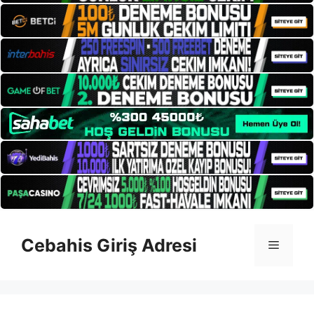
İçeriğe
atla
Cebahis Giriş Adresi
Menü