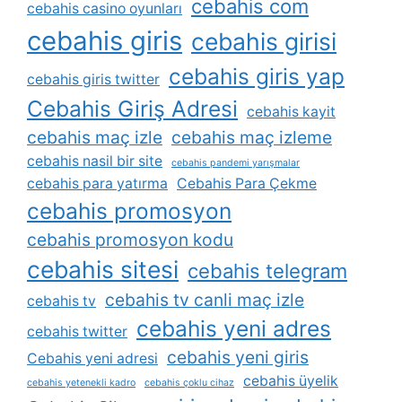
cebahis com
cebahis casino oyunları
cebahis giris
cebahis girisi
cebahis giris yap
cebahis giris twitter
Cebahis Giriş Adresi
cebahis kayit
cebahis maç izle
cebahis maç izleme
cebahis nasil bir site
cebahis pandemi yarışmalar
cebahis para yatırma
Cebahis Para Çekme
cebahis promosyon
cebahis promosyon kodu
cebahis sitesi
cebahis telegram
cebahis tv canli maç izle
cebahis tv
cebahis yeni adres
cebahis twitter
cebahis yeni giris
Cebahis yeni adresi
cebahis üyelik
cebahis yetenekli kadro
cebahis çoklu cihaz