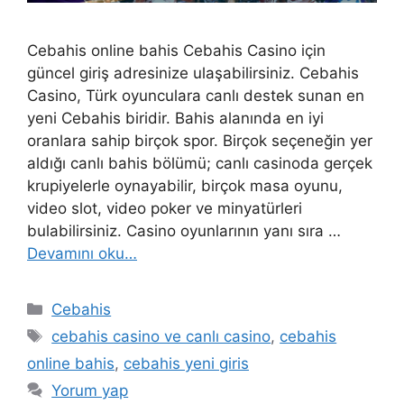
Cebahis online bahis Cebahis Casino için
güncel giriş adresinize ulaşabilirsiniz. Cebahis
Casino, Türk oyunculara canlı destek sunan en
yeni Cebahis biridir. Bahis alanında en iyi
oranlara sahip birçok spor. Birçok seçeneğin yer
aldığı canlı bahis bölümü; canlı casinoda gerçek
krupiyelerle oynayabilir, birçok masa oyunu,
video slot, video poker ve minyatürleri
bulabilirsiniz. Casino oyunlarının yanı sıra …
Devamını oku…
Kategoriler
Cebahis
Etiketler
cebahis casino ve canlı casino
,
cebahis
online bahis
,
cebahis yeni giris
Yorum yap