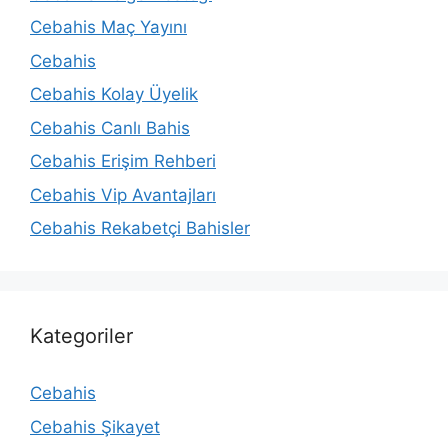
Cebahis Maç Yayını
Cebahis
Cebahis Kolay Üyelik
Cebahis Canlı Bahis
Cebahis Erişim Rehberi
Cebahis Vip Avantajları
Cebahis Rekabetçi Bahisler
Kategoriler
Cebahis
Cebahis Şikayet