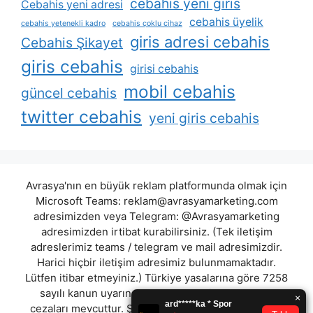
cebahis yeni giris
Cebahis yeni adresi
cebahis üyelik
cebahis yetenekli kadro
cebahis çoklu cihaz
giris adresi cebahis
Cebahis Şikayet
giris cebahis
girisi cebahis
mobil cebahis
güncel cebahis
twitter cebahis
yeni giris cebahis
Avrasya'nın en büyük reklam platformunda olmak için
Microsoft Teams:
reklam@avrasyamarketing.com
adresimizden veya Telegram: @Avrasyamarketing
adresimizden irtibat kurabilirsiniz. (Tek iletişim
adreslerimiz teams / telegram ve mail adresimizdir.
Harici hiçbir iletişim adresimiz bulunmamaktadır.
Lütfen itibar etmeyiniz.) Türkiye yasalarına göre 7258
sayılı kanun uyarınca yasa dışı bahis oynamanın
cezaları mevcuttur. Şu an bulunduğunuz site hiç bir