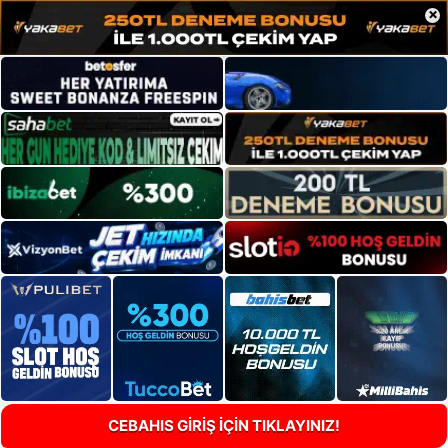
×
CEBAHIS GİRİŞ İÇİN TIKLAYINIZ!