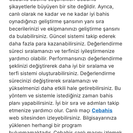
şikayetlerle büyüyen bir site değildir. Ayrıca,
canlı olarak ne kadar ve ne kadar iyi bahis
oynadığınızı geliştirme şansının yanı sıra
becerilerinizi ve ekipmanınızı geliştirme şansını
da bulabilirsiniz. Güncel sistemi takip ederek
daha fazla para kazanabilirsiniz. Değerlendirme
süreci sıralamanızı ve terfinizi iyileştirmenize
yardımcı olabilir. Performansınızı değerlendirme
şeklinizi değiştirerek daha iyi bir sıralama ve
terfi sistemi oluşturabilirsiniz. Değerlendirme
sürecinizi değiştirerek sıralamanızı ve
yükselmenizi daha etkili hale getirebilirsiniz. Bu
yöntem ve sistemle istediğiniz zaman bahis
planı yapabilirsiniz. İyi bir sıra ve adımları takip
etmenize yardımcı olur. Canlı maçı
Cebahis
web sitesinden izleyebilirsiniz. Bilgisayarınıza
yüklenen herhangi bir program
bulunmamaktadır. Cebahis canlı maçını izlemek