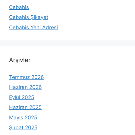
Cebahis
Cebahis Şikayet
Cebahis Yeni Adresi
Arşivler
Temmuz 2026
Haziran 2026
Eylül 2025
Haziran 2025
Mayıs 2025
Şubat 2025