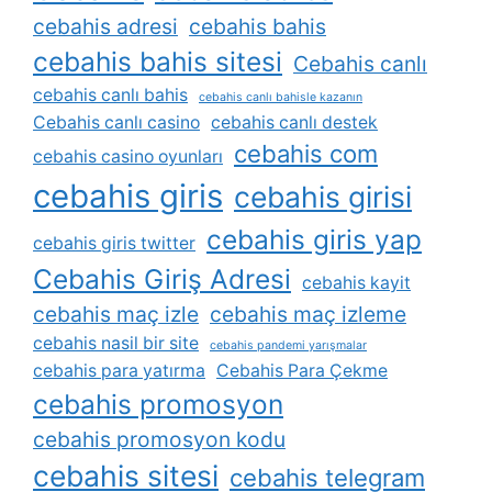
cebahis adresi
cebahis bahis
cebahis bahis sitesi
Cebahis canlı
cebahis canlı bahis
cebahis canlı bahisle kazanın
Cebahis canlı casino
cebahis canlı destek
cebahis com
cebahis casino oyunları
cebahis giris
cebahis girisi
cebahis giris yap
cebahis giris twitter
Cebahis Giriş Adresi
cebahis kayit
cebahis maç izle
cebahis maç izleme
cebahis nasil bir site
cebahis pandemi yarışmalar
cebahis para yatırma
Cebahis Para Çekme
cebahis promosyon
cebahis promosyon kodu
cebahis sitesi
cebahis telegram