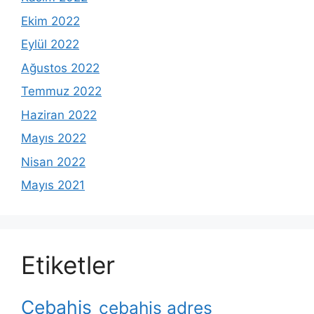
Ekim 2022
Eylül 2022
Ağustos 2022
Temmuz 2022
Haziran 2022
Mayıs 2022
Nisan 2022
Mayıs 2021
Etiketler
Cebahis
cebahis adres