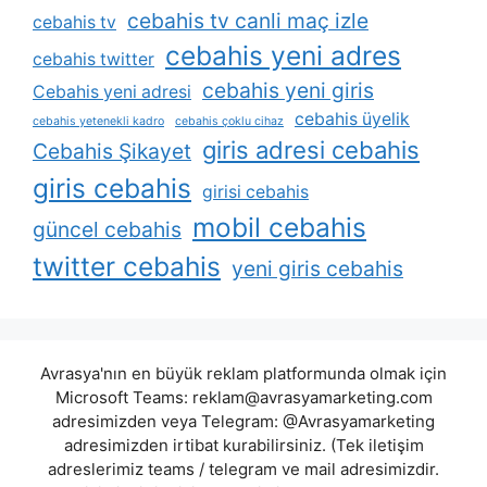
cebahis tv canli maç izle
cebahis tv
cebahis yeni adres
cebahis twitter
cebahis yeni giris
Cebahis yeni adresi
cebahis üyelik
cebahis yetenekli kadro
cebahis çoklu cihaz
giris adresi cebahis
Cebahis Şikayet
giris cebahis
girisi cebahis
mobil cebahis
güncel cebahis
twitter cebahis
yeni giris cebahis
Avrasya'nın en büyük reklam platformunda olmak için
Microsoft Teams:
reklam@avrasyamarketing.com
adresimizden veya Telegram: @Avrasyamarketing
adresimizden irtibat kurabilirsiniz. (Tek iletişim
adreslerimiz teams / telegram ve mail adresimizdir.