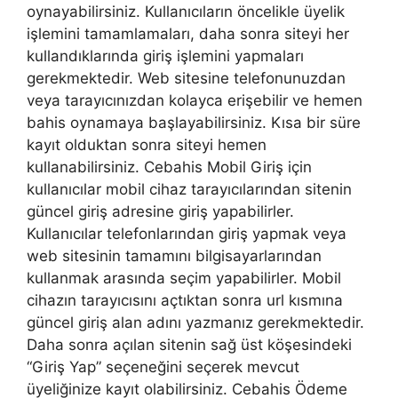
oynayabilirsiniz. Kullanıcıların öncelikle üyelik
işlemini tamamlamaları, daha sonra siteyi her
kullandıklarında giriş işlemini yapmaları
gerekmektedir. Web sitesine telefonunuzdan
veya tarayıcınızdan kolayca erişebilir ve hemen
bahis oynamaya başlayabilirsiniz. Kısa bir süre
kayıt olduktan sonra siteyi hemen
kullanabilirsiniz. Cebahis Mobil Giriş için
kullanıcılar mobil cihaz tarayıcılarından sitenin
güncel giriş adresine giriş yapabilirler.
Kullanıcılar telefonlarından giriş yapmak veya
web sitesinin tamamını bilgisayarlarından
kullanmak arasında seçim yapabilirler. Mobil
cihazın tarayıcısını açtıktan sonra url kısmına
güncel giriş alan adını yazmanız gerekmektedir.
Daha sonra açılan sitenin sağ üst köşesindeki
“Giriş Yap” seçeneğini seçerek mevcut
üyeliğinize kayıt olabilirsiniz. Cebahis Ödeme