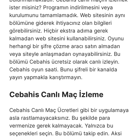
ister misiniz? Programın indirilmesini veya
kurulumunu tamamlamadık. Web sitesinin aynı
bölümüne giderek ihtiyacınız olan bilgileri
görebilirsiniz. Hiçbir ekstra adıma gerek
kalmadan web sitesini kullanabilirsiniz. Oyunu
herhangi bir şifre çözme aracı satın almadan
veya siteyle anlaşmadan oynayabilirsiniz. Bu
bölümü Cebahis ücretsiz olarak canlı izleyin.
Cebahis oyun saati. Bunu şifreli bir kanalda
yayın yapmakla karıştırmayın.
Cebahis Canlı Maç İzleme
Cebahis Canlı Maç Ücretleri gibi bir uygulamaya
asla rastlamayacaksınız. Bu şekilde para
vermenize gerek kalmayacak. Yalnızca bu
seçenekleri seçin. Bu bölümü takip edin. Aksi