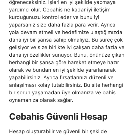
öğreneceksiniz. İşleri en iyi şekilde yapmaya
yardımcı olur. Cebahis ne kadar iyi iletişim
kurduğunuzu kontrol eder ve bunu iyi
yaparsanız size daha fazla para verir. Ayrıca
yola devam etmeli ve hedefimize ulaştığımızda
daha iyi bir şansa sahip olmalıyız. Bu süreç çok
gelişiyor ve size birlikte iyi çalışan daha fazla ve
daha iyi özellikler sunuyor. Bunu, önünüze çıkan
herhangi bir şansa göre hareket etmeye hazır
olarak ve bundan en iyi şekilde yararlanarak
yapabilirsiniz. Ayrıca fırsatlarınızı düzenli ve
anlaşılması kolay tutabilirsiniz. Bu site herhangi
bir sorun yaşamadan üye olmanıza ve bahis
oynamanıza olanak sağlar.
Cebahis Güvenli Hesap
Hesap oluşturabilir ve güvenli bir şekilde