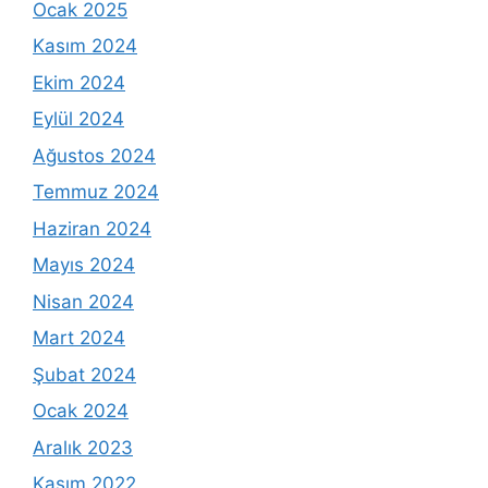
Ocak 2025
Kasım 2024
Ekim 2024
Eylül 2024
Ağustos 2024
Temmuz 2024
Haziran 2024
Mayıs 2024
Nisan 2024
Mart 2024
Şubat 2024
Ocak 2024
Aralık 2023
Kasım 2022