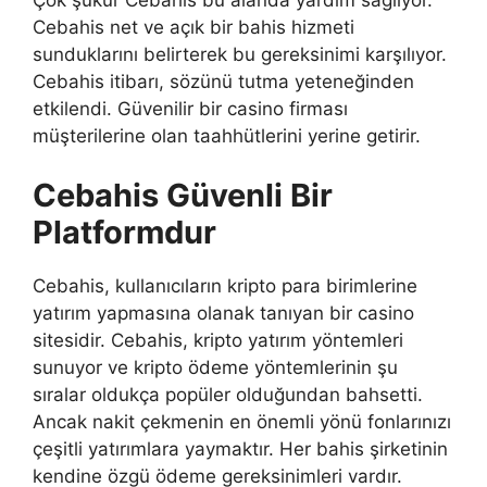
Cebahis net ve açık bir bahis hizmeti
sunduklarını belirterek bu gereksinimi karşılıyor.
Cebahis itibarı, sözünü tutma yeteneğinden
etkilendi. Güvenilir bir casino firması
müşterilerine olan taahhütlerini yerine getirir.
Cebahis Güvenli Bir
Platformdur
Cebahis, kullanıcıların kripto para birimlerine
yatırım yapmasına olanak tanıyan bir casino
sitesidir. Cebahis, kripto yatırım yöntemleri
sunuyor ve kripto ödeme yöntemlerinin şu
sıralar oldukça popüler olduğundan bahsetti.
Ancak nakit çekmenin en önemli yönü fonlarınızı
çeşitli yatırımlara yaymaktır. Her bahis şirketinin
kendine özgü ödeme gereksinimleri vardır.