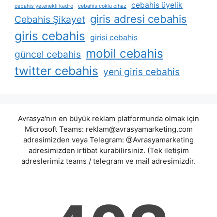
cebahis üyelik
cebahis yetenekli kadro
cebahis çoklu cihaz
giris adresi cebahis
Cebahis Şikayet
giris cebahis
girisi cebahis
mobil cebahis
güncel cebahis
twitter cebahis
yeni giris cebahis
Avrasya'nın en büyük reklam platformunda olmak için
Microsoft Teams:
reklam@avrasyamarketing.com
adresimizden veya Telegram: @Avrasyamarketing
adresimizden irtibat kurabilirsiniz. (Tek iletişim
adreslerimiz teams / telegram ve mail adresimizdir.
Harici hiçbir iletişim adresimiz bulunmamaktadır.
Lütfen itibar etmeyiniz.) Türkiye yasalarına göre 7258
sayılı kanun uyarınca yasa dışı bahis oynamanın
cezaları mevcuttur. Şu an bulunduğunuz site hiç bir
şekilde illegal bahis oyunları oynatmıyor ve oynamaya