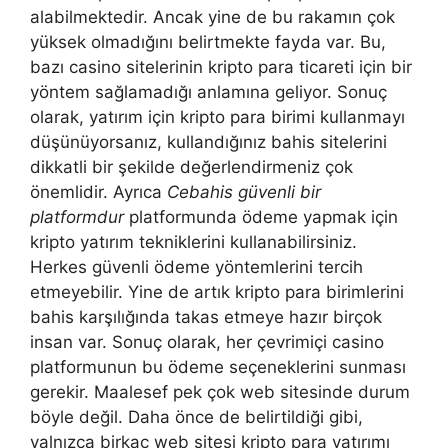
alabilmektedir. Ancak yine de bu rakamın çok
yüksek olmadığını belirtmekte fayda var. Bu,
bazı casino sitelerinin kripto para ticareti için bir
yöntem sağlamadığı anlamına geliyor. Sonuç
olarak, yatırım için kripto para birimi kullanmayı
düşünüyorsanız, kullandığınız bahis sitelerini
dikkatli bir şekilde değerlendirmeniz çok
önemlidir. Ayrıca
Cebahis güvenli bir
platformdur
platformunda ödeme yapmak için
kripto yatırım tekniklerini kullanabilirsiniz.
Herkes güvenli ödeme yöntemlerini tercih
etmeyebilir. Yine de artık kripto para birimlerini
bahis karşılığında takas etmeye hazır birçok
insan var. Sonuç olarak, her çevrimiçi casino
platformunun bu ödeme seçeneklerini sunması
gerekir. Maalesef pek çok web sitesinde durum
böyle değil. Daha önce de belirtildiği gibi,
yalnızca birkaç web sitesi kripto para yatırımı