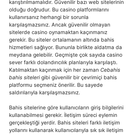
karıştırılmamalıdır. Güvenilir bazı web sitelerinin
olduğu doğrudur. Bu casino platformlarını
kullanırsanız herhangi bir sorunla
karşılaşmazsınız. Ancak güvenilir olmayan
sitelerde casino oynamaktan kaçınmanız
gerekir. Bu siteler ortalamanın altında bahis
hizmetleri sağlıyor. Bununla birlikte aldatma da
meydana gelebilir. Geçmişte çok sayıda casino
sever farklı dolandırıcılık planlarıyla karşılaştı.
Katılmaktan kaçınmak için her zaman
Cebahis
bahis siteleri
gibi güvenilir bir çevrimiçi bahis
platformu seçmeniz önerilir. Bu sayede
saldırılarıyla karşılaşmazsınız.
Bahis sitelerine göre kullanıcıların giriş bilgilerini
kullanabilmesi gerekir. İletişim süreci eylemin
gerçekleştiği yerdir. Bahis siteleri farklı iletişim
yollarını kullanarak kullanıcılarıyla sık sık iletişim