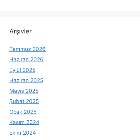
Arşivler
Temmuz 2026
Haziran 2026
Eylül 2025
Haziran 2025
Mayıs 2025
Şubat 2025
Ocak 2025
Kasım 2024
Ekim 2024