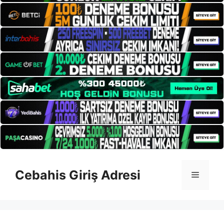
İçeriğe
atla
Cebahis Giriş Adresi
Menü