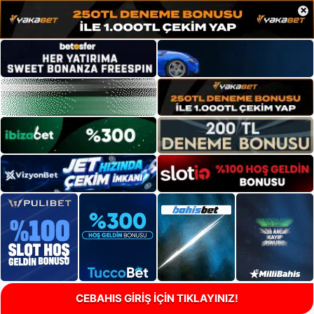
×
CEBAHIS GİRİŞ İÇİN TIKLAYINIZ!