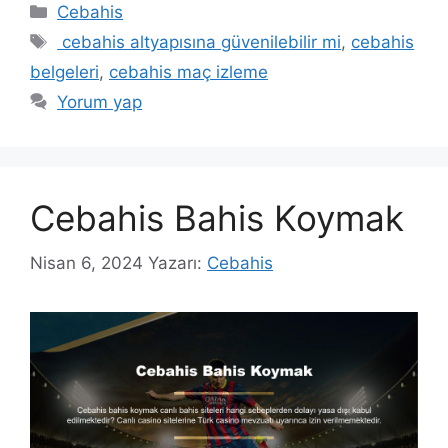
Kategoriler
Cebahis
Etiketler
cebahis altyapısına güvenilebilir mi
,
cebahis
belgeleri
,
cebahis maç izleme
Yorum yap
Cebahis Bahis Koymak
Nisan 6, 2024
Yazarı:
Cebahis