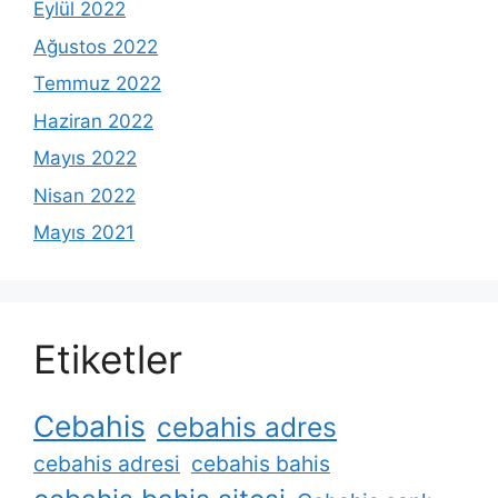
Eylül 2022
Ağustos 2022
Temmuz 2022
Haziran 2022
Mayıs 2022
Nisan 2022
Mayıs 2021
Etiketler
Cebahis
cebahis adres
cebahis adresi
cebahis bahis