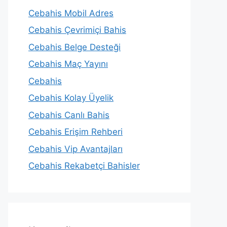
Cebahis Mobil Adres
Cebahis Çevrimiçi Bahis
Cebahis Belge Desteği
Cebahis Maç Yayını
Cebahis
Cebahis Kolay Üyelik
Cebahis Canlı Bahis
Cebahis Erişim Rehberi
Cebahis Vip Avantajları
Cebahis Rekabetçi Bahisler