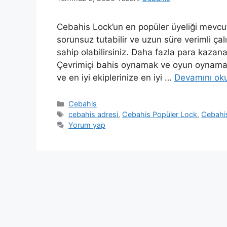
Cebahis Lock’un en popüler üyeliği mevcut
sorunsuz tutabilir ve uzun süre verimli ça
sahip olabilirsiniz. Daha fazla para kazan
Çevrimiçi bahis oynamak ve oyun oynamak iç
ve en iyi ekiplerinize en iyi …
Devamını ok
Kategoriler
Cebahis
Etiketler
cebahis adresi
,
Cebahis Popüler Lock
,
Cebahi
Yorum yap