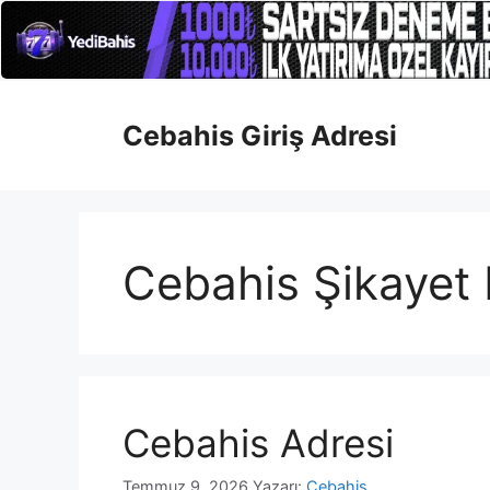
İçeriğe
atla
Cebahis Giriş Adresi
Cebahis Şikayet
Cebahis Adresi
Temmuz 9, 2026
Yazarı:
Cebahis