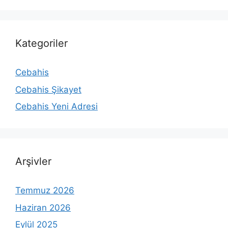
Kategoriler
Cebahis
Cebahis Şikayet
Cebahis Yeni Adresi
Arşivler
Temmuz 2026
Haziran 2026
Eylül 2025