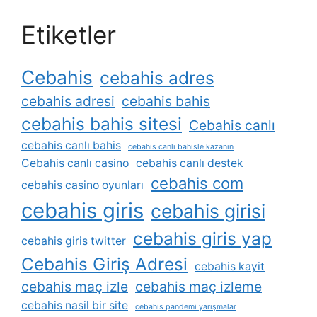
Etiketler
Cebahis
cebahis adres
cebahis adresi
cebahis bahis
cebahis bahis sitesi
Cebahis canlı
cebahis canlı bahis
cebahis canlı bahisle kazanın
Cebahis canlı casino
cebahis canlı destek
cebahis com
cebahis casino oyunları
cebahis giris
cebahis girisi
cebahis giris yap
cebahis giris twitter
Cebahis Giriş Adresi
cebahis kayit
cebahis maç izle
cebahis maç izleme
cebahis nasil bir site
cebahis pandemi yarışmalar