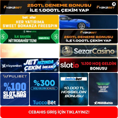
×
CEBAHIS GİRİŞ İÇİN TIKLAYINIZ!