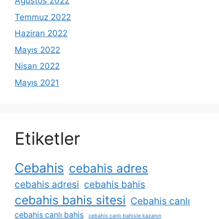
Ağustos 2022
Temmuz 2022
Haziran 2022
Mayıs 2022
Nisan 2022
Mayıs 2021
Etiketler
Cebahis
cebahis adres
cebahis adresi
cebahis bahis
cebahis bahis sitesi
Cebahis canlı
cebahis canlı bahis
cebahis canlı bahisle kazanın