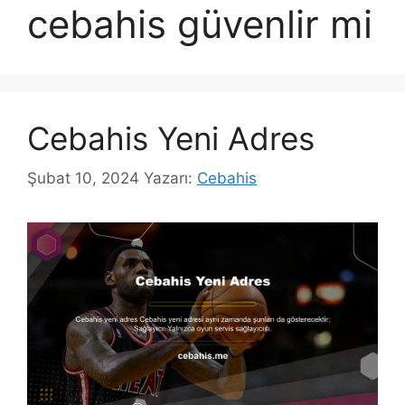
cebahis güvenlir mi
Cebahis Yeni Adres
Şubat 10, 2024
Yazarı:
Cebahis