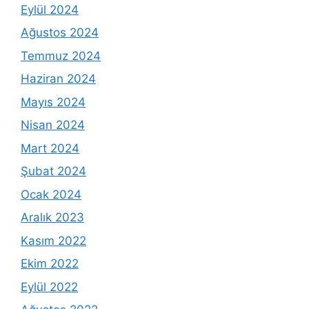
Eylül 2024
Ağustos 2024
Temmuz 2024
Haziran 2024
Mayıs 2024
Nisan 2024
Mart 2024
Şubat 2024
Ocak 2024
Aralık 2023
Kasım 2022
Ekim 2022
Eylül 2022