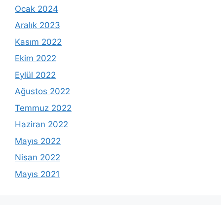
Ocak 2024
Aralık 2023
Kasım 2022
Ekim 2022
Eylül 2022
Ağustos 2022
Temmuz 2022
Haziran 2022
Mayıs 2022
Nisan 2022
Mayıs 2021