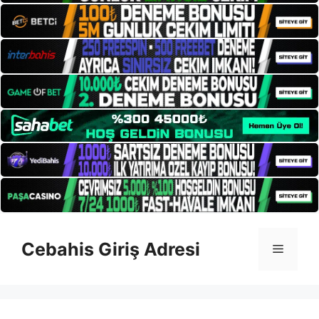
İçeriğe
atla
Cebahis Giriş Adresi
Menü