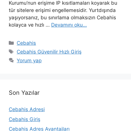
Kurumu’nun erişime IP kısıtlamaları koyarak bu
tür sitelere erişimi engellemesidir. Yurtdışında
yaşıyorsanız, bu sınırlama olmaksızın Cebahis
kolayca ve hızlı …
Devamını oku…
Kategoriler
Cebahis
Etiketler
Cebahis Güvenilir Hızlı Giriş
Yorum yap
Son Yazılar
Cebahis Adresi
Cebahis Giriş
Cebahis Adres Avantajları