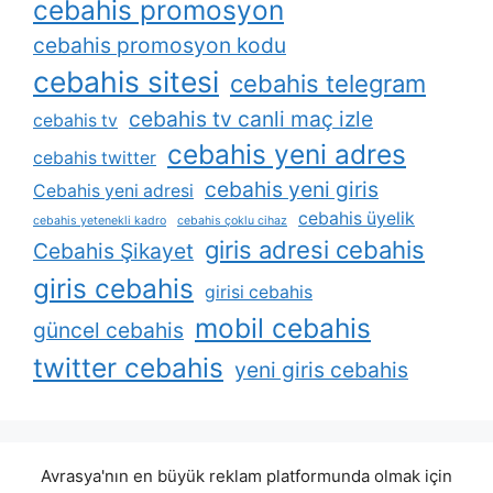
cebahis promosyon
cebahis promosyon kodu
cebahis sitesi
cebahis telegram
cebahis tv canli maç izle
cebahis tv
cebahis yeni adres
cebahis twitter
cebahis yeni giris
Cebahis yeni adresi
cebahis üyelik
cebahis yetenekli kadro
cebahis çoklu cihaz
giris adresi cebahis
Cebahis Şikayet
giris cebahis
girisi cebahis
mobil cebahis
güncel cebahis
twitter cebahis
yeni giris cebahis
Avrasya'nın en büyük reklam platformunda olmak için