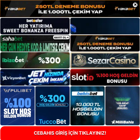
×
CEBAHIS GİRİŞ İÇİN TIKLAYINIZ!