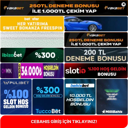
×
CEBAHIS GİRİŞ İÇİN TIKLAYINIZ!