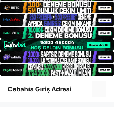
İçeriğe
atla
Cebahis Giriş Adresi
Menü