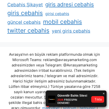
giris adresi cebahis
Cebahis Şikayet
giris cebahis
girisi cebahis
mobil cebahis
güncel cebahis
twitter cebahis
yeni giris cebahis
Avrasya'nın en büyük reklam platformunda olmak için
Microsoft Teams:
reklam@avrasyamarketing.com
adresimizden veya Telegram: @Avrasyamarketing
adresimizden irtibat kurabilirsiniz. (Tek iletişim
adreslerimiz teams / telegram ve mail adresimizdir.
Harici hiçbir iletişim adresimiz bulunmamaktadır.
Lütfen itibar etmeyiniz.) Türkiye yasalarına göre 7258
sayılı kanun uyarınca yasa dışı bahis oynamanın
cezaları mevcuttur. Şu an bulunduğunuz site hiç bir
şekilde illegal bahis oyunları oynatmıyor ve oynamaya
aracı olmuyordur.
madridbet
|
slotcum
|
betpublic
|