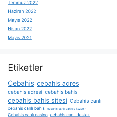
Temmuz 2022
Haziran 2022
Mayıs 2022
Nisan 2022
Mayıs 2021
Etiketler
Cebahis
cebahis adres
cebahis adresi
cebahis bahis
cebahis bahis sitesi
Cebahis canlı
cebahis canlı bahis
cebahis canlı bahisle kazanın
Cebahis canlı casino
cebahis canlı destek