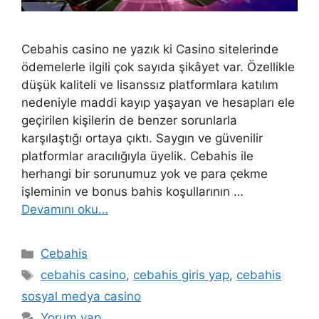
Cebahis casino ne yazık ki Casino sitelerinde
ödemelerle ilgili çok sayıda şikâyet var. Özellikle
düşük kaliteli ve lisanssız platformlara katılım
nedeniyle maddi kayıp yaşayan ve hesapları ele
geçirilen kişilerin de benzer sorunlarla
karşılaştığı ortaya çıktı. Saygın ve güvenilir
platformlar aracılığıyla üyelik. Cebahis ile
herhangi bir sorunumuz yok ve para çekme
işleminin ve bonus bahis koşullarının …
Devamını oku…
Kategoriler
Cebahis
Etiketler
cebahis casino
,
cebahis giris yap
,
cebahis
sosyal medya casino
Yorum yap