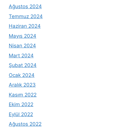
Ağustos 2024
Temmuz 2024
Haziran 2024
Mayıs 2024
Nisan 2024
Mart 2024
Şubat 2024
Ocak 2024
Aralık 2023
Kasım 2022
Ekim 2022
Eylül 2022
Ağustos 2022