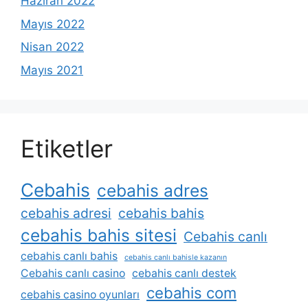
Haziran 2022
Mayıs 2022
Nisan 2022
Mayıs 2021
Etiketler
Cebahis
cebahis adres
cebahis adresi
cebahis bahis
cebahis bahis sitesi
Cebahis canlı
cebahis canlı bahis
cebahis canlı bahisle kazanın
Cebahis canlı casino
cebahis canlı destek
cebahis com
cebahis casino oyunları