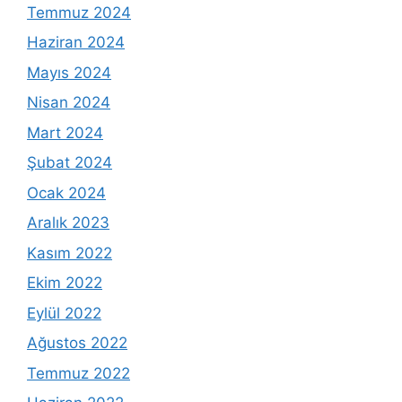
Temmuz 2024
Haziran 2024
Mayıs 2024
Nisan 2024
Mart 2024
Şubat 2024
Ocak 2024
Aralık 2023
Kasım 2022
Ekim 2022
Eylül 2022
Ağustos 2022
Temmuz 2022