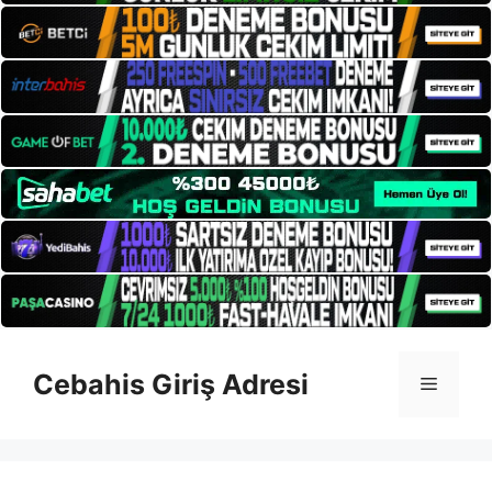
İçeriğe
atla
Cebahis Giriş Adresi
Menü