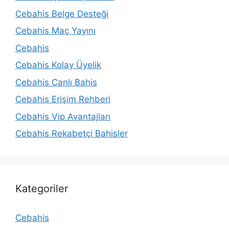
Cebahis Belge Desteği
Cebahis Maç Yayını
Cebahis
Cebahis Kolay Üyelik
Cebahis Canlı Bahis
Cebahis Erişim Rehberi
Cebahis Vip Avantajları
Cebahis Rekabetçi Bahisler
Kategoriler
Cebahis