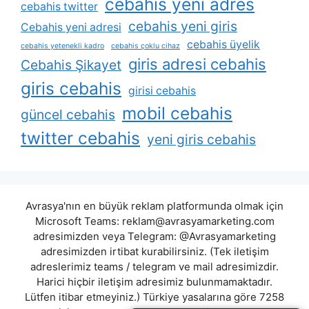
cebahis yeni adres
cebahis twitter
cebahis yeni giris
Cebahis yeni adresi
cebahis üyelik
cebahis yetenekli kadro
cebahis çoklu cihaz
giris adresi cebahis
Cebahis Şikayet
giris cebahis
girisi cebahis
mobil cebahis
güncel cebahis
twitter cebahis
yeni giris cebahis
Avrasya'nın en büyük reklam platformunda olmak için
Microsoft Teams:
reklam@avrasyamarketing.com
adresimizden veya Telegram: @Avrasyamarketing
adresimizden irtibat kurabilirsiniz. (Tek iletişim
adreslerimiz teams / telegram ve mail adresimizdir.
Harici hiçbir iletişim adresimiz bulunmamaktadır.
Lütfen itibar etmeyiniz.) Türkiye yasalarına göre 7258