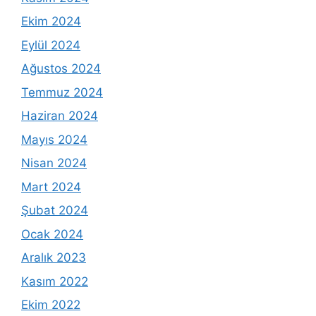
Ekim 2024
Eylül 2024
Ağustos 2024
Temmuz 2024
Haziran 2024
Mayıs 2024
Nisan 2024
Mart 2024
Şubat 2024
Ocak 2024
Aralık 2023
Kasım 2022
Ekim 2022