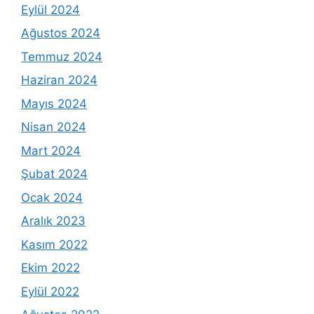
Eylül 2024
Ağustos 2024
Temmuz 2024
Haziran 2024
Mayıs 2024
Nisan 2024
Mart 2024
Şubat 2024
Ocak 2024
Aralık 2023
Kasım 2022
Ekim 2022
Eylül 2022