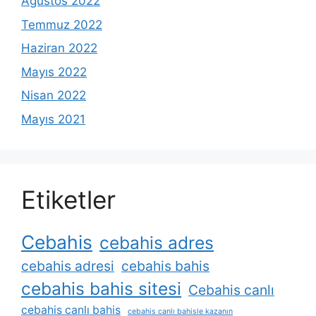
Ağustos 2022
Temmuz 2022
Haziran 2022
Mayıs 2022
Nisan 2022
Mayıs 2021
Etiketler
Cebahis
cebahis adres
cebahis adresi
cebahis bahis
cebahis bahis sitesi
Cebahis canlı
cebahis canlı bahis
cebahis canlı bahisle kazanın