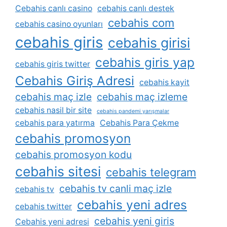
Cebahis canlı casino
cebahis canlı destek
cebahis com
cebahis casino oyunları
cebahis giris
cebahis girisi
cebahis giris yap
cebahis giris twitter
Cebahis Giriş Adresi
cebahis kayit
cebahis maç izle
cebahis maç izleme
cebahis nasil bir site
cebahis pandemi yarışmalar
cebahis para yatırma
Cebahis Para Çekme
cebahis promosyon
cebahis promosyon kodu
cebahis sitesi
cebahis telegram
cebahis tv canli maç izle
cebahis tv
cebahis yeni adres
cebahis twitter
cebahis yeni giris
Cebahis yeni adresi