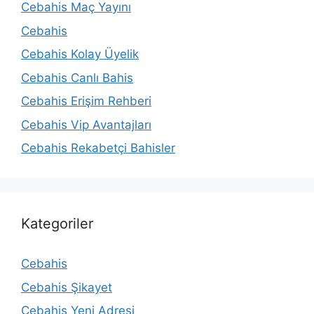
Cebahis Maç Yayını
Cebahis
Cebahis Kolay Üyelik
Cebahis Canlı Bahis
Cebahis Erişim Rehberi
Cebahis Vip Avantajları
Cebahis Rekabetçi Bahisler
Kategoriler
Cebahis
Cebahis Şikayet
Cebahis Yeni Adresi