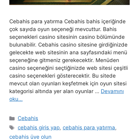
Cebahis para yatırma Cebahis bahis içeriğinde
çok sayıda oyun seçeneği mevcuttur. Bahis
seçenekleri casino sitesinin casino bölümünde
bulunabilir. Cebahis casino sitesine girdiğinizde
gelecekte web sitesinin ana sayfasındaki menü
seçeneğine gitmeniz gerekecektir. Menüden
casino seçeneğini seçtiğinizde web sitesi çeşitli
casino seçenekleri gösterecektir. Bu sitede
mevcut olan oyunları keşfetmek için oyun sitesi
kategorisi altında yer alan oyunlar …
Devamını
oku…
Kategoriler
Cebahis
Etiketler
cebahis giris yap
,
cebahis para yatırma
,
cebahis üye olun