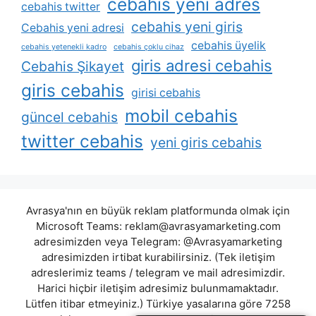
cebahis yeni adres
cebahis twitter
cebahis yeni giris
Cebahis yeni adresi
cebahis üyelik
cebahis yetenekli kadro
cebahis çoklu cihaz
giris adresi cebahis
Cebahis Şikayet
giris cebahis
girisi cebahis
mobil cebahis
güncel cebahis
twitter cebahis
yeni giris cebahis
Avrasya'nın en büyük reklam platformunda olmak için
Microsoft Teams:
reklam@avrasyamarketing.com
adresimizden veya Telegram: @Avrasyamarketing
adresimizden irtibat kurabilirsiniz. (Tek iletişim
adreslerimiz teams / telegram ve mail adresimizdir.
Harici hiçbir iletişim adresimiz bulunmamaktadır.
Lütfen itibar etmeyiniz.) Türkiye yasalarına göre 7258