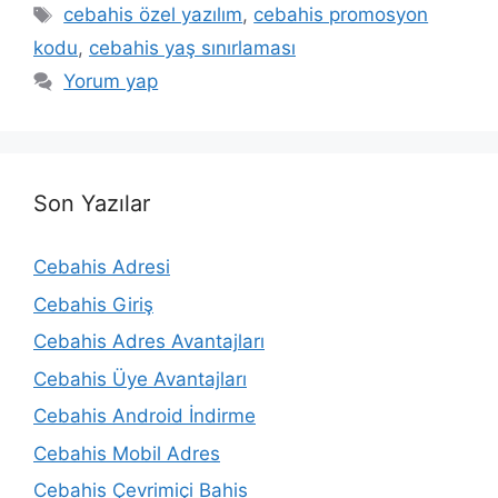
Etiketler
cebahis özel yazılım
,
cebahis promosyon
kodu
,
cebahis yaş sınırlaması
Yorum yap
Son Yazılar
Cebahis Adresi
Cebahis Giriş
Cebahis Adres Avantajları
Cebahis Üye Avantajları
Cebahis Android İndirme
Cebahis Mobil Adres
Cebahis Çevrimiçi Bahis