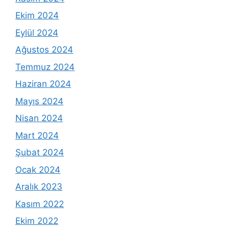
Ekim 2024
Eylül 2024
Ağustos 2024
Temmuz 2024
Haziran 2024
Mayıs 2024
Nisan 2024
Mart 2024
Şubat 2024
Ocak 2024
Aralık 2023
Kasım 2022
Ekim 2022