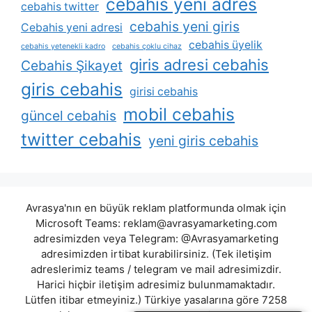
cebahis yeni adres
cebahis twitter
cebahis yeni giris
Cebahis yeni adresi
cebahis üyelik
cebahis yetenekli kadro
cebahis çoklu cihaz
giris adresi cebahis
Cebahis Şikayet
giris cebahis
girisi cebahis
mobil cebahis
güncel cebahis
twitter cebahis
yeni giris cebahis
Avrasya'nın en büyük reklam platformunda olmak için
Microsoft Teams:
reklam@avrasyamarketing.com
adresimizden veya Telegram: @Avrasyamarketing
adresimizden irtibat kurabilirsiniz. (Tek iletişim
adreslerimiz teams / telegram ve mail adresimizdir.
Harici hiçbir iletişim adresimiz bulunmamaktadır.
Lütfen itibar etmeyiniz.) Türkiye yasalarına göre 7258