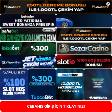
×
CEBAHIS GİRİŞ İÇİN TIKLAYINIZ!