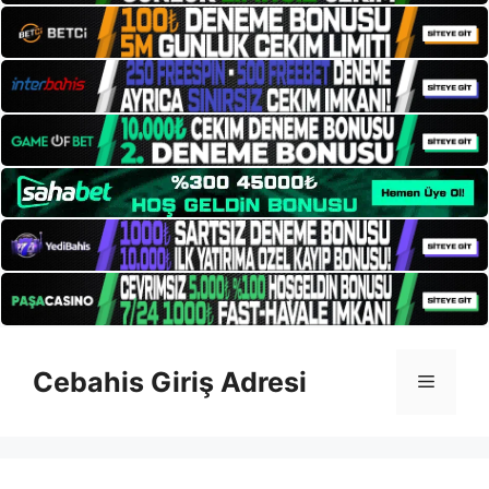
İçeriğe
atla
Cebahis Giriş Adresi
Menü