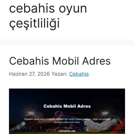
cebahis oyun
çeşitliliği
Cebahis Mobil Adres
Haziran 27, 2026
Yazarı:
Cebahis