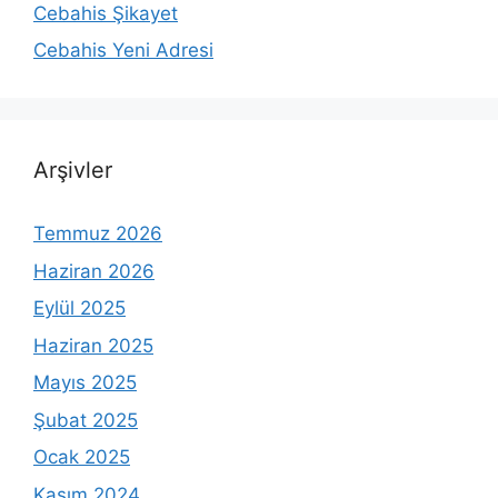
Cebahis Şikayet
Cebahis Yeni Adresi
Arşivler
Temmuz 2026
Haziran 2026
Eylül 2025
Haziran 2025
Mayıs 2025
Şubat 2025
Ocak 2025
Kasım 2024