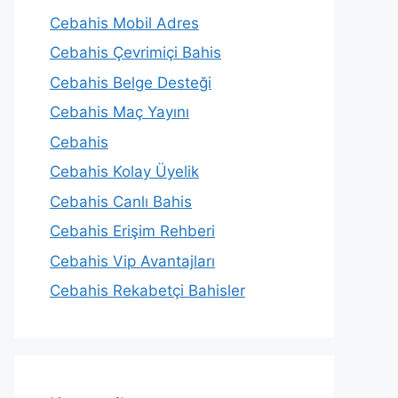
Cebahis Mobil Adres
Cebahis Çevrimiçi Bahis
Cebahis Belge Desteği
Cebahis Maç Yayını
Cebahis
Cebahis Kolay Üyelik
Cebahis Canlı Bahis
Cebahis Erişim Rehberi
Cebahis Vip Avantajları
Cebahis Rekabetçi Bahisler