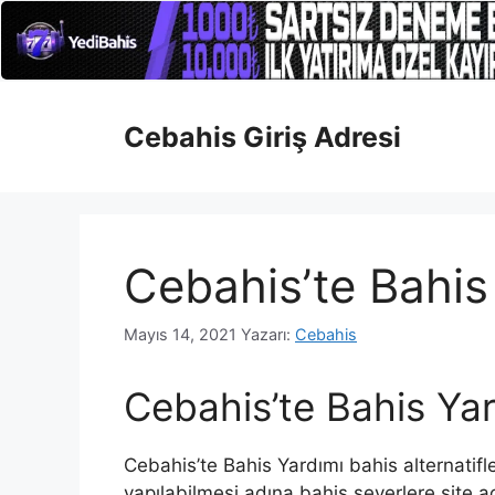
İçeriğe
atla
Cebahis Giriş Adresi
Cebahis’te Bahis
Mayıs 14, 2021
Yazarı:
Cebahis
Cebahis’te Bahis Ya
Cebahis’te Bahis Yardımı bahis alternatif
yapılabilmesi adına bahis severlere site 