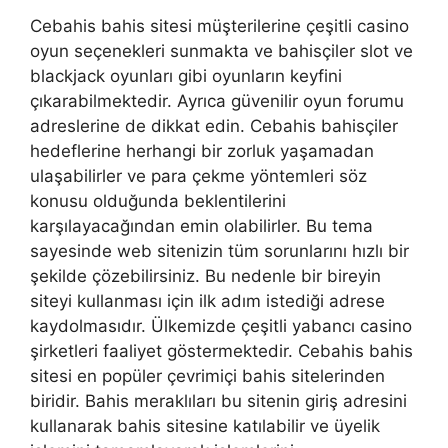
Cebahis bahis sitesi müşterilerine çeşitli casino
oyun seçenekleri sunmakta ve bahisçiler slot ve
blackjack oyunları gibi oyunların keyfini
çıkarabilmektedir. Ayrıca güvenilir oyun forumu
adreslerine de dikkat edin. Cebahis bahisçiler
hedeflerine herhangi bir zorluk yaşamadan
ulaşabilirler ve para çekme yöntemleri söz
konusu olduğunda beklentilerini
karşılayacağından emin olabilirler. Bu tema
sayesinde web sitenizin tüm sorunlarını hızlı bir
şekilde çözebilirsiniz. Bu nedenle bir bireyin
siteyi kullanması için ilk adım istediği adrese
kaydolmasıdır. Ülkemizde çeşitli yabancı casino
şirketleri faaliyet göstermektedir. Cebahis bahis
sitesi en popüler çevrimiçi bahis sitelerinden
biridir. Bahis meraklıları bu sitenin giriş adresini
kullanarak bahis sitesine katılabilir ve üyelik