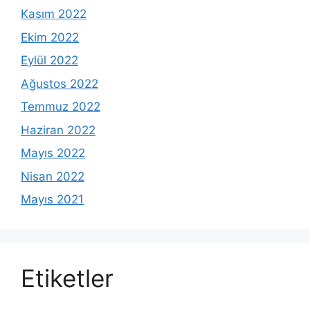
Kasım 2022
Ekim 2022
Eylül 2022
Ağustos 2022
Temmuz 2022
Haziran 2022
Mayıs 2022
Nisan 2022
Mayıs 2021
Etiketler