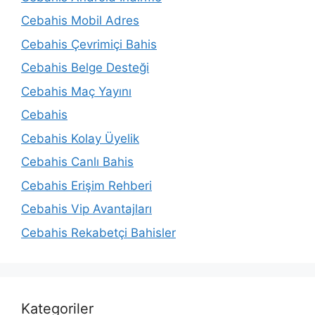
Cebahis Mobil Adres
Cebahis Çevrimiçi Bahis
Cebahis Belge Desteği
Cebahis Maç Yayını
Cebahis
Cebahis Kolay Üyelik
Cebahis Canlı Bahis
Cebahis Erişim Rehberi
Cebahis Vip Avantajları
Cebahis Rekabetçi Bahisler
Kategoriler