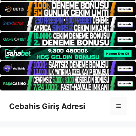
İçeriğe
atla
Cebahis Giriş Adresi
Menü