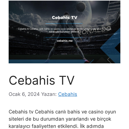
Cebahis TV
Ocak 6, 2024
Yazarı:
Cebahis
Cebahis tv Cebahis canlı bahis ve casino oyun
siteleri de bu durumdan yararlandı ve birçok
karalayıcı faaliyetten etkilendi. İlk adımda