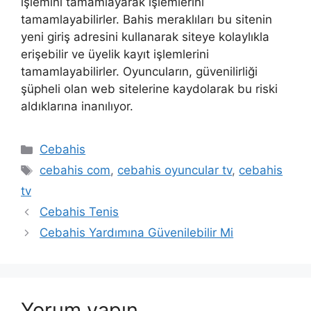
işlemini tamamlayarak işlemlerini
tamamlayabilirler. Bahis meraklıları bu sitenin
yeni giriş adresini kullanarak siteye kolaylıkla
erişebilir ve üyelik kayıt işlemlerini
tamamlayabilirler. Oyuncuların, güvenilirliği
şüpheli olan web sitelerine kaydolarak bu riski
aldıklarına inanılıyor.
Kategoriler
Cebahis
Etiketler
cebahis com
,
cebahis oyuncular tv
,
cebahis
tv
Yazı
Cebahis Tenis
dolaşımı
Cebahis Yardımına Güvenilebilir Mi
Yorum yapın