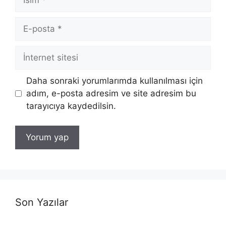
E-
posta
İnternet
sitesi
Daha sonraki yorumlarımda kullanılması için
adım, e-posta adresim ve site adresim bu
tarayıcıya kaydedilsin.
Son Yazılar