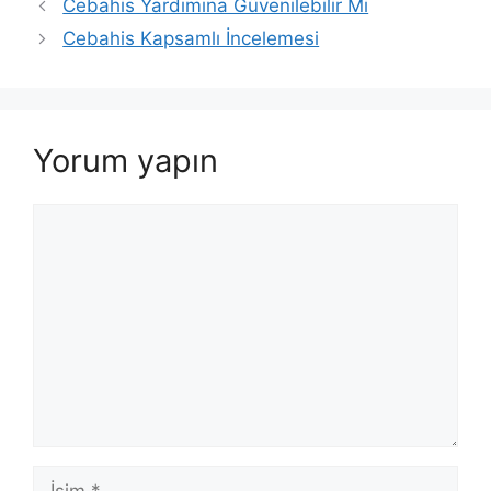
Yazı
Cebahis Yardımına Güvenilebilir Mi
dolaşımı
Cebahis Kapsamlı İncelemesi
Yorum yapın
Yorum
İsim