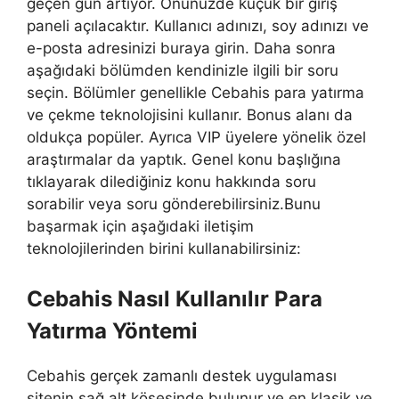
geçen gün artıyor. Önünüzde küçük bir giriş
paneli açılacaktır. Kullanıcı adınızı, soy adınızı ve
e-posta adresinizi buraya girin. Daha sonra
aşağıdaki bölümden kendinizle ilgili bir soru
seçin. Bölümler genellikle Cebahis para yatırma
ve çekme teknolojisini kullanır. Bonus alanı da
oldukça popüler. Ayrıca VIP üyelere yönelik özel
araştırmalar da yaptık. Genel konu başlığına
tıklayarak dilediğiniz konu hakkında soru
sorabilir veya soru gönderebilirsiniz.Bunu
başarmak için aşağıdaki iletişim
teknolojilerinden birini kullanabilirsiniz:
Cebahis Nasıl Kullanılır Para
Yatırma Yöntemi
Cebahis gerçek zamanlı destek uygulaması
sitenin sağ alt köşesinde bulunur ve en klasik ve