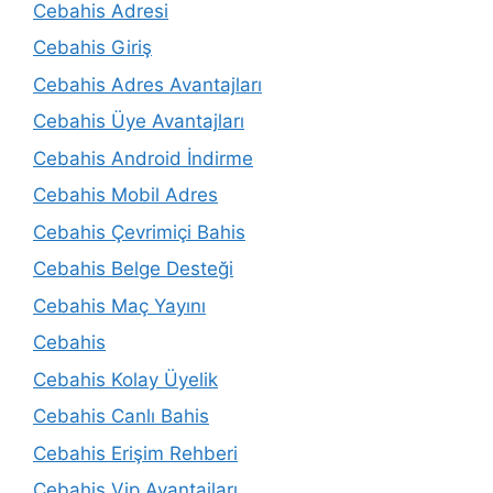
Cebahis Adresi
Cebahis Giriş
Cebahis Adres Avantajları
Cebahis Üye Avantajları
Cebahis Android İndirme
Cebahis Mobil Adres
Cebahis Çevrimiçi Bahis
Cebahis Belge Desteği
Cebahis Maç Yayını
Cebahis
Cebahis Kolay Üyelik
Cebahis Canlı Bahis
Cebahis Erişim Rehberi
Cebahis Vip Avantajları