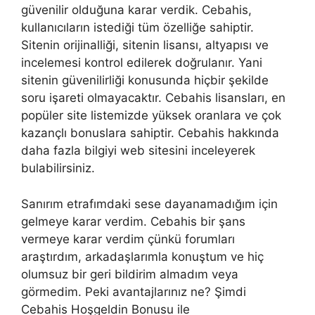
güvenilir olduğuna karar verdik. Cebahis,
kullanıcıların istediği tüm özelliğe sahiptir.
Sitenin orijinalliği, sitenin lisansı, altyapısı ve
incelemesi kontrol edilerek doğrulanır. Yani
sitenin güvenilirliği konusunda hiçbir şekilde
soru işareti olmayacaktır. Cebahis lisansları, en
popüler site listemizde yüksek oranlara ve çok
kazançlı bonuslara sahiptir. Cebahis hakkında
daha fazla bilgiyi web sitesini inceleyerek
bulabilirsiniz.
Sanırım etrafımdaki sese dayanamadığım için
gelmeye karar verdim. Cebahis bir şans
vermeye karar verdim çünkü forumları
araştırdım, arkadaşlarımla konuştum ve hiç
olumsuz bir geri bildirim almadım veya
görmedim. Peki avantajlarınız ne? Şimdi
Cebahis Hoşgeldin Bonusu ile