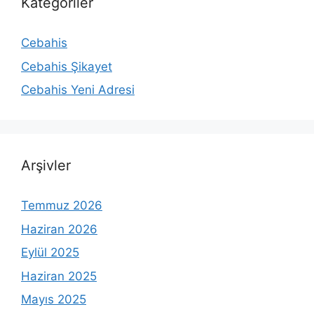
Kategoriler
Cebahis
Cebahis Şikayet
Cebahis Yeni Adresi
Arşivler
Temmuz 2026
Haziran 2026
Eylül 2025
Haziran 2025
Mayıs 2025