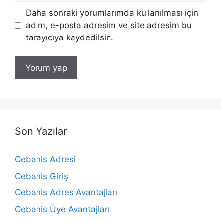
Daha sonraki yorumlarımda kullanılması için
adım, e-posta adresim ve site adresim bu
tarayıcıya kaydedilsin.
Son Yazılar
Cebahis Adresi
Cebahis Giriş
Cebahis Adres Avantajları
Cebahis Üye Avantajları