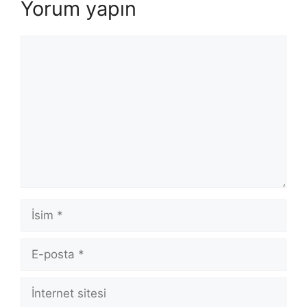
Yorum yapın
Yorum
İsim
E-
posta
İnternet
sitesi