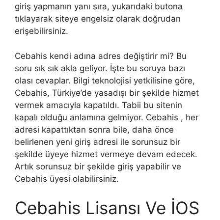
giriş yapmanın yanı sıra, yukarıdaki butona
tıklayarak siteye engelsiz olarak doğrudan
erişebilirsiniz.
Cebahis kendi adına adres değiştirir mi? Bu
soru sık sık akla geliyor. İşte bu soruya bazı
olası cevaplar. Bilgi teknolojisi yetkilisine göre,
Cebahis, Türkiye’de yasadışı bir şekilde hizmet
vermek amacıyla kapatıldı. Tabii bu sitenin
kapalı olduğu anlamına gelmiyor. Cebahis , her
adresi kapattıktan sonra bile, daha önce
belirlenen yeni giriş adresi ile sorunsuz bir
şekilde üyeye hizmet vermeye devam edecek.
Artık sorunsuz bir şekilde giriş yapabilir ve
Cebahis üyesi olabilirsiniz.
Cebahis Lisansı Ve İOS