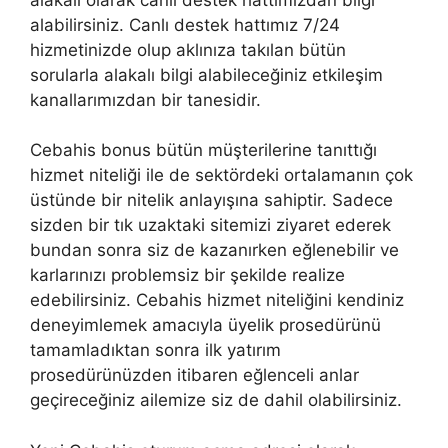
alabilirsiniz. Canlı destek hattımız 7/24
hizmetinizde olup aklınıza takılan bütün
sorularla alakalı bilgi alabileceğiniz etkileşim
kanallarımızdan bir tanesidir.
Cebahis bonus bütün müşterilerine tanıttığı
hizmet niteliği ile de sektördeki ortalamanın çok
üstünde bir nitelik anlayışına sahiptir. Sadece
sizden bir tık uzaktaki sitemizi ziyaret ederek
bundan sonra siz de kazanırken eğlenebilir ve
karlarınızı problemsiz bir şekilde realize
edebilirsiniz. Cebahis hizmet niteliğini kendiniz
deneyimlemek amacıyla üyelik prosedürünü
tamamladıktan sonra ilk yatırım
prosedürünüzden itibaren eğlenceli anlar
geçireceğiniz ailemize siz de dahil olabilirsiniz.