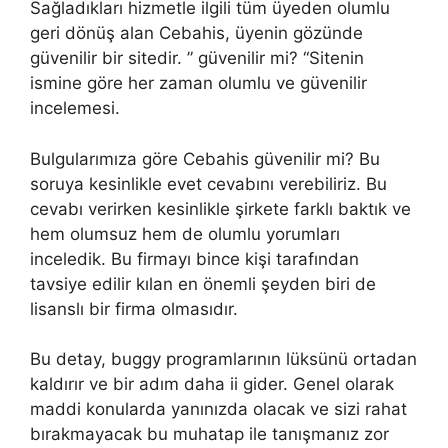
Sağladıkları hizmetle ilgili tüm üyeden olumlu
geri dönüş alan Cebahis, üyenin gözünde
güvenilir bir sitedir. ” güvenilir mi? “Sitenin
ismine göre her zaman olumlu ve güvenilir
incelemesi.
Bulgularımıza göre Cebahis güvenilir mi? Bu
soruya kesinlikle evet cevabını verebiliriz. Bu
cevabı verirken kesinlikle şirkete farklı baktık ve
hem olumsuz hem de olumlu yorumları
inceledik. Bu firmayı bince kişi tarafından
tavsiye edilir kılan en önemli şeyden biri de
lisanslı bir firma olmasıdır.
Bu detay, buggy programlarının lüksünü ortadan
kaldırır ve bir adım daha ii gider. Genel olarak
maddi konularda yanınızda olacak ve sizi rahat
bırakmayacak bu muhatap ile tanışmanız zor