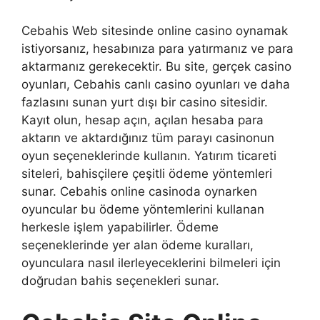
Cebahis Web sitesinde online casino oynamak
istiyorsanız, hesabınıza para yatırmanız ve para
aktarmanız gerekecektir. Bu site, gerçek casino
oyunları, Cebahis canlı casino oyunları ve daha
fazlasını sunan yurt dışı bir casino sitesidir.
Kayıt olun, hesap açın, açılan hesaba para
aktarın ve aktardığınız tüm parayı casinonun
oyun seçeneklerinde kullanın. Yatırım ticareti
siteleri, bahisçilere çeşitli ödeme yöntemleri
sunar. Cebahis online casinoda oynarken
oyuncular bu ödeme yöntemlerini kullanan
herkesle işlem yapabilirler. Ödeme
seçeneklerinde yer alan ödeme kuralları,
oyunculara nasıl ilerleyeceklerini bilmeleri için
doğrudan bahis seçenekleri sunar.