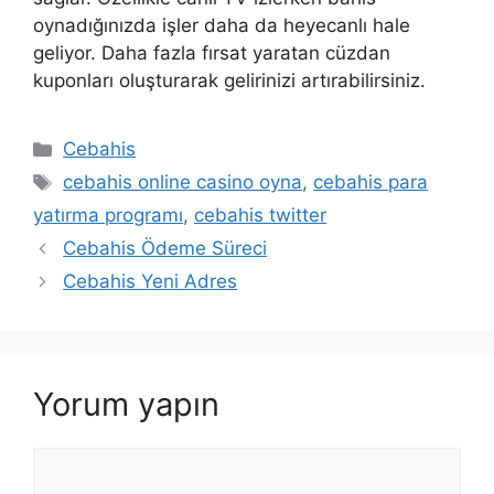
oynadığınızda işler daha da heyecanlı hale
geliyor. Daha fazla fırsat yaratan cüzdan
kuponları oluşturarak gelirinizi artırabilirsiniz.
Kategoriler
Cebahis
Etiketler
cebahis online casino oyna
,
cebahis para
yatırma programı
,
cebahis twitter
Yazı
Cebahis Ödeme Süreci
dolaşımı
Cebahis Yeni Adres
Yorum yapın
Yorum