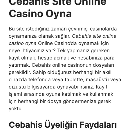
Cebahis Site Online
Casino Oyna
Bu site istediğiniz zaman çevrimiçi casinolarda
oynamanıza olanak sağlar.
Cebahis site online
casino oyna
Online Casino’da oynamak için
neye ihtiyacınız var? Tek yapmanız gereken
kayıt olmak, hesap açmak ve hesabınıza para
yatırmak. Cebahis online casinonun dosyaları
gereklidir. Sahip olduğunuz herhangi bir akıllı
cihazda telefonda veya tablette, masaüstü veya
dizüstü bilgisayarda oynayabilirsiniz. Kayıt
işlemi sırasında oyuna katılmak ve kullanmak
için herhangi bir dosya göndermenize gerek
yoktur.
Cebahis Üyeliğin Faydaları