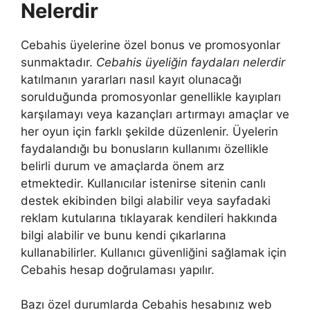
Nelerdir
Cebahis üyelerine özel bonus ve promosyonlar
sunmaktadır.
Cebahis üyeliğin faydaları nelerdir
katılmanın yararları nasıl kayıt olunacağı
sorulduğunda promosyonlar genellikle kayıpları
karşılamayı veya kazançları artırmayı amaçlar ve
her oyun için farklı şekilde düzenlenir. Üyelerin
faydalandığı bu bonusların kullanımı özellikle
belirli durum ve amaçlarda önem arz
etmektedir. Kullanıcılar istenirse sitenin canlı
destek ekibinden bilgi alabilir veya sayfadaki
reklam kutularına tıklayarak kendileri hakkında
bilgi alabilir ve bunu kendi çıkarlarına
kullanabilirler. Kullanıcı güvenliğini sağlamak için
Cebahis hesap doğrulaması yapılır.
Bazı özel durumlarda Cebahis hesabınız web