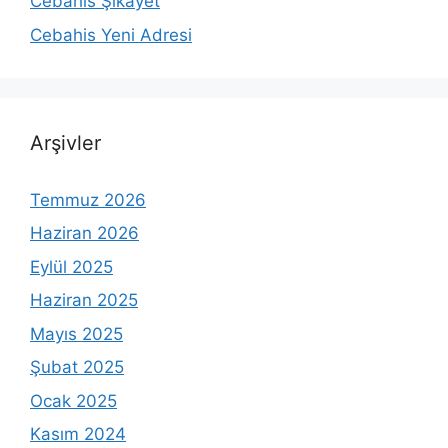
Cebahis Şikayet
Cebahis Yeni Adresi
Arşivler
Temmuz 2026
Haziran 2026
Eylül 2025
Haziran 2025
Mayıs 2025
Şubat 2025
Ocak 2025
Kasım 2024