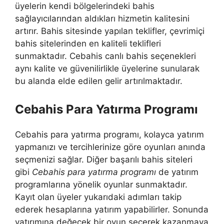
üyelerin kendi bölgelerindeki bahis
sağlayıcılarından aldıkları hizmetin kalitesini
artırır. Bahis sitesinde yapılan teklifler, çevrimiçi
bahis sitelerinden en kaliteli teklifleri
sunmaktadır. Cebahis canlı bahis seçenekleri
aynı kalite ve güvenilirlikle üyelerine sunularak
bu alanda elde edilen gelir artırılmaktadır.
Cebahis Para Yatırma Programı
Cebahis para yatırma programı, kolayca yatırım
yapmanızı ve tercihlerinize göre oyunları anında
seçmenizi sağlar. Diğer başarılı bahis siteleri
gibi
Cebahis para yatırma programı
de yatırım
programlarına yönelik oyunlar sunmaktadır.
Kayıt olan üyeler yukarıdaki adımları takip
ederek hesaplarına yatırım yapabilirler. Sonunda
yatırımına değecek bir oyun seçerek kazanmaya