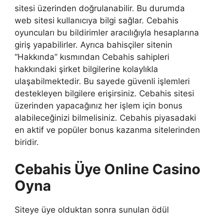
sitesi üzerinden doğrulanabilir. Bu durumda
web sitesi kullanıcıya bilgi sağlar. Cebahis
oyuncuları bu bildirimler aracılığıyla hesaplarına
giriş yapabilirler. Ayrıca bahisçiler sitenin
“Hakkında” kısmından Cebahis sahipleri
hakkındaki şirket bilgilerine kolaylıkla
ulaşabilmektedir. Bu sayede güvenli işlemleri
destekleyen bilgilere erişirsiniz. Cebahis sitesi
üzerinden yapacağınız her işlem için bonus
alabileceğinizi bilmelisiniz. Cebahis piyasadaki
en aktif ve popüler bonus kazanma sitelerinden
biridir.
Cebahis Üye Online Casino
Oyna
Siteye üye olduktan sonra sunulan ödül