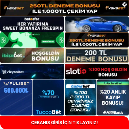
×
CEBAHIS GİRİŞ İÇİN TIKLAYINIZ!