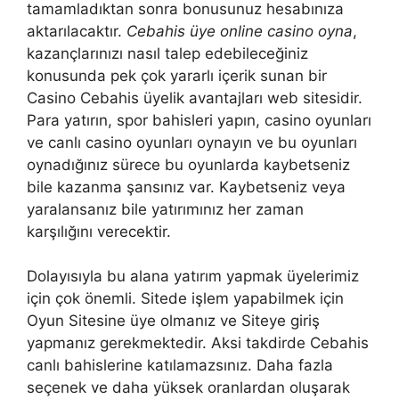
tamamladıktan sonra bonusunuz hesabınıza
aktarılacaktır.
Cebahis üye online casino oyna
,
kazançlarınızı nasıl talep edebileceğiniz
konusunda pek çok yararlı içerik sunan bir
Casino Cebahis üyelik avantajları web sitesidir.
Para yatırın, spor bahisleri yapın, casino oyunları
ve canlı casino oyunları oynayın ve bu oyunları
oynadığınız sürece bu oyunlarda kaybetseniz
bile kazanma şansınız var. Kaybetseniz veya
yaralansanız bile yatırımınız her zaman
karşılığını verecektir.
Dolayısıyla bu alana yatırım yapmak üyelerimiz
için çok önemli. Sitede işlem yapabilmek için
Oyun Sitesine üye olmanız ve Siteye giriş
yapmanız gerekmektedir. Aksi takdirde Cebahis
canlı bahislerine katılamazsınız. Daha fazla
seçenek ve daha yüksek oranlardan oluşarak