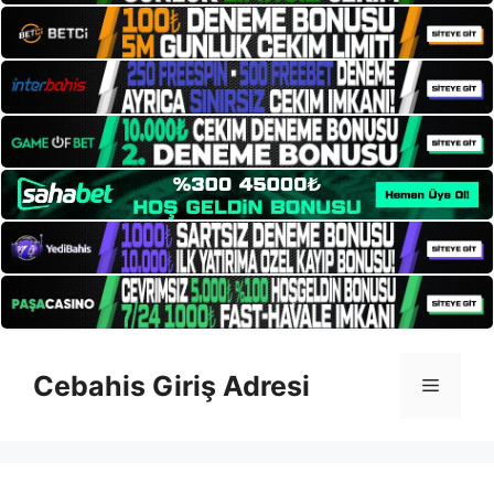
İçeriğe
atla
Cebahis Giriş Adresi
Menü