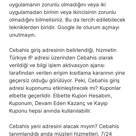
uygulamanın zorunlu olmadığını veya iki
uygulamadan birinin veya ikincisinin zorunlu
olmadığını bilmelisiniz. Bu da tercih edilebilecek
tekniklerden biridir. Google ile oturum açmayı
unutmayın.
Cebahis giriş adresinin belirlendiği, hizmetin
Türkiye IP adresi üzerinden Cebahis olarak
verildiği ve bilgi işlem aktivasyon ajansı
tarafından verilen erişim kısıtlama kararının yine
geçersiz olduğu görülüyor. Peki, Cebahis giriş
adresi kuponumu etkinleştirecek mi? Kuponlar
elbette geçerlidir. Elbette Kupon Hesabım,
Kuponum, Devam Eden Kazanç ve Kayıp
Kuponu hepsi anında kullanılabilir.
Cebahis yeni adresini alacak mıyım? Cebahis
tanımlandığı anda müşteri hizmetleri, 7/24