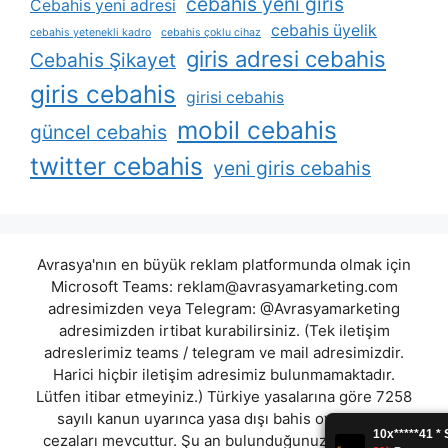
cebahis yeni giris
Cebahis yeni adresi
cebahis üyelik
cebahis yetenekli kadro
cebahis çoklu cihaz
giris adresi cebahis
Cebahis Şikayet
giris cebahis
girisi cebahis
mobil cebahis
güncel cebahis
twitter cebahis
yeni giris cebahis
Avrasya'nın en büyük reklam platformunda olmak için
Microsoft Teams:
reklam@avrasyamarketing.com
adresimizden veya Telegram: @Avrasyamarketing
adresimizden irtibat kurabilirsiniz. (Tek iletişim
adreslerimiz teams / telegram ve mail adresimizdir.
Harici hiçbir iletişim adresimiz bulunmamaktadır.
Lütfen itibar etmeyiniz.) Türkiye yasalarına göre 7258
sayılı kanun uyarınca yasa dışı bahis oynamanın
cezaları mevcuttur. Şu an bulunduğunuz site hiç bir